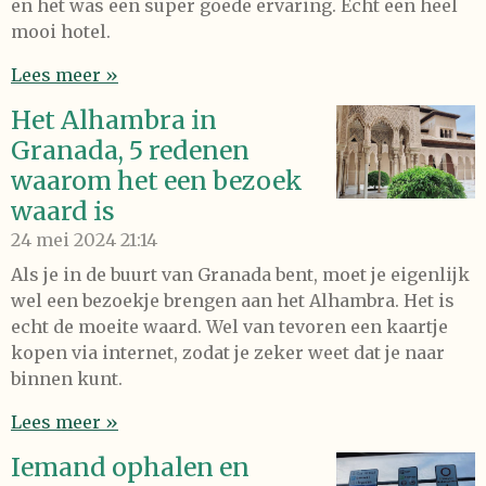
en het was een super goede ervaring. Echt een heel
mooi hotel.
Lees meer »
Het Alhambra in
Granada, 5 redenen
waarom het een bezoek
waard is
24 mei 2024
21:14
Als je in de buurt van Granada bent, moet je eigenlijk
wel een bezoekje brengen aan het Alhambra. Het is
echt de moeite waard. Wel van tevoren een kaartje
kopen via internet, zodat je zeker weet dat je naar
binnen kunt.
Lees meer »
Iemand ophalen en