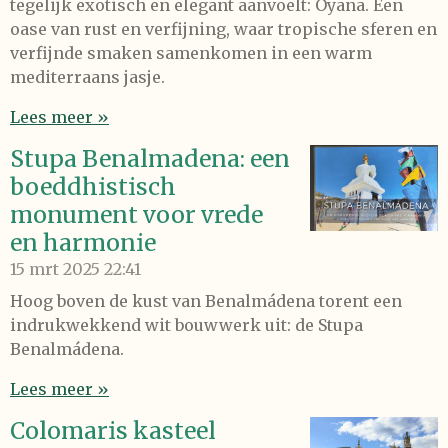
tegelijk exotisch en elegant aanvoelt: Oyana. Een
oase van rust en verfijning, waar tropische sferen en
verfijnde smaken samenkomen in een warm
mediterraans jasje.
Lees meer »
Stupa Benalmadena: een
boeddhistisch
monument voor vrede
en harmonie
15 mrt 2025
22:41
Hoog boven de kust van Benalmádena torent een
indrukwekkend wit bouwwerk uit: de Stupa
Benalmádena.
Lees meer »
Colomaris kasteel