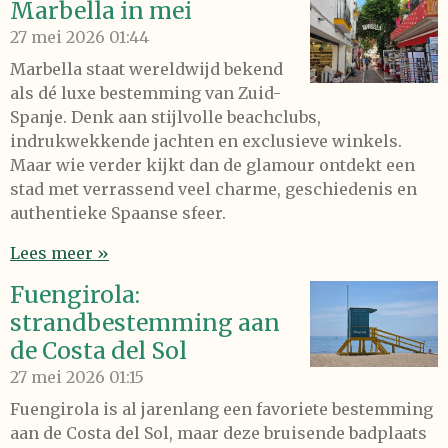
Marbella in mei
27 mei 2026
01:44
Marbella staat wereldwijd bekend
als dé luxe bestemming van Zuid-
Spanje. Denk aan stijlvolle beachclubs,
indrukwekkende jachten en exclusieve winkels.
Maar wie verder kijkt dan de glamour ontdekt een
stad met verrassend veel charme, geschiedenis en
authentieke Spaanse sfeer.
Lees meer »
Fuengirola:
strandbestemming aan
de Costa del Sol
27 mei 2026
01:15
Fuengirola is al jarenlang een favoriete bestemming
aan de Costa del Sol, maar deze bruisende badplaats