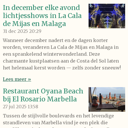
In december elke avond
lichtjesshows in La Cala
de Mijas en Malaga
31 dec 2025
20:29
Wanneer december nadert en de dagen korter
worden, veranderen La Cala de Mijas en Malaga in
een sprankelend winterwonderland. Deze
charmante kustplaatsen aan de Costa del Sol laten
het helemaal kerst worden — zelfs zonder sneeuw!
Lees meer »
Restaurant Oyana Beach
bij El Rosario Marbella
27 jul 2025
13:58
Tussen de stijlvolle boulevards en het levendige
strandleven van Marbella vind je een plek die