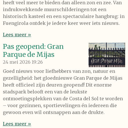
heeft veel meer te bieden dan alleen zon en zee. Van
indrukwekkende muurschilderingen tot een
historisch kasteel en een spectaculaire hangbrug: in
Fuengirola ontdek je iedere keer weer iets nieuws.
Lees meer »
Pas geopend: Gran
Parque de Mijas
24 mei 2026
19:26
Goed nieuws voor liefhebbers van zon, natuur en
gezelligheid: het gloednieuwe Gran Parque de Mijas
heeft officieel zijn deuren geopend! Dit enorme
stadspark belooft een van de leukste
ontmoetingsplekken van de Costa del Sol te worden
– voor gezinnen, sportievelingen én iedereen die
gewoon even wil ontsnappen aan de drukte.
Lees meer »