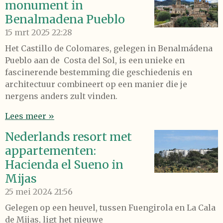
monument in
Benalmadena Pueblo
15 mrt 2025
22:28
Het Castillo de Colomares, gelegen in Benalmádena
Pueblo aan de Costa del Sol, is een unieke en
fascinerende bestemming die geschiedenis en
architectuur combineert op een manier die je
nergens anders zult vinden.
Lees meer »
Nederlands resort met
appartementen:
Hacienda el Sueno in
Mijas
25 mei 2024
21:56
Gelegen op een heuvel, tussen Fuengirola en La Cala
de Mijas, ligt het nieuwe