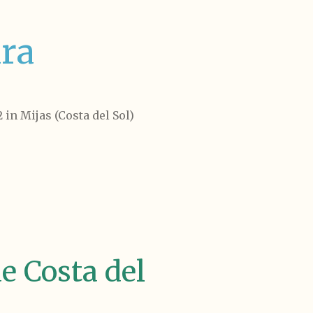
ra
 in Mijas (Costa del Sol)
e Costa del