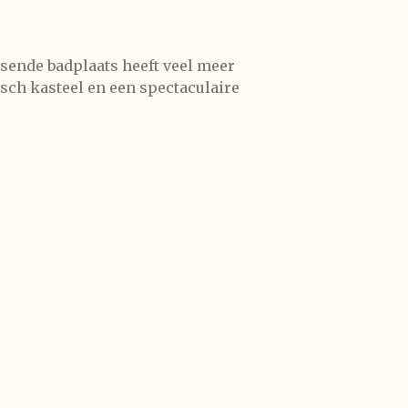
isende badplaats heeft veel meer
sch kasteel en een spectaculaire