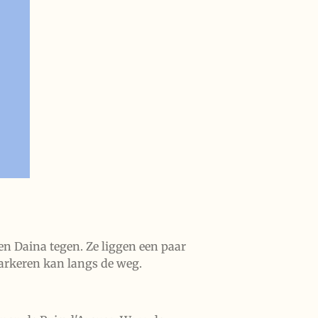
n Daina tegen. Ze liggen een paar
Parkeren kan langs de weg.