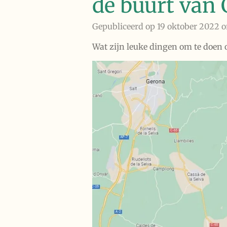
de buurt van 
Gepubliceerd op 19 oktober 2022 
Wat zijn leuke dingen om te doen o