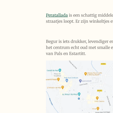
Peratallada
is een schattig middele
straatjes loopt. Er zijn winkeltjes
Begur is iets drukker, levendiger e
het centrum echt oud met smalle en
van Pals en Estartitt.