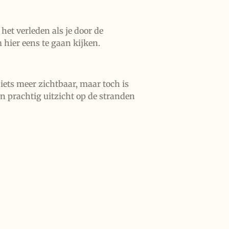
het verleden als je door de
 hier eens te gaan kijken.
 iets meer zichtbaar, maar toch is
en prachtig uitzicht op de stranden