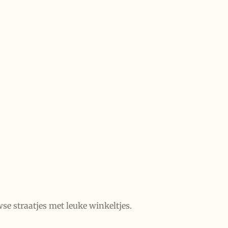
e straatjes met leuke winkeltjes.