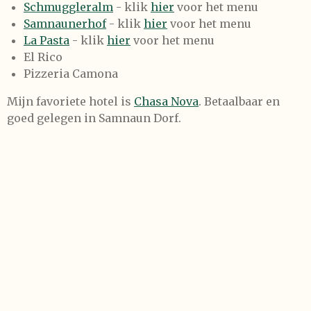
Schmuggleralm
- klik
hier
voor het menu
Samnaunerhof
- klik
hier
voor het menu
La Pasta
- klik
hier
voor het menu
El Rico
Pizzeria Camona
Mijn favoriete hotel is
Chasa Nova
. Betaalbaar en
goed gelegen in Samnaun Dorf.