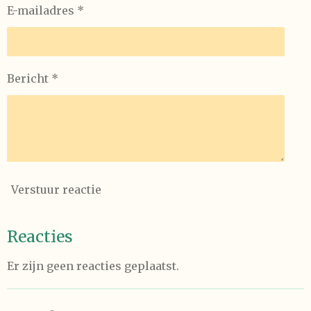
E-mailadres *
Bericht *
Verstuur reactie
Reacties
Er zijn geen reacties geplaatst.