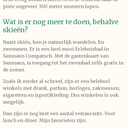
piste ongeveer 300 meter moesten lopen.
Wat is er nog meer te doen, behalve
skieën?
Naast skiën, kun je natuurlijk wandelen. En
zwemmen. Er is een heel mooi Erlebnisbad in
Samnaun Compatsch. Met de gastenkaart van
Samnaun, is toegang tot het zwembad zelfs gratis in
de zomer.
Zoals ik eerder al schreef, zijn er een heleboel
winkels met drank, parfum, horloges, zakmessen,
sigaretten en (sport)kleding. Dus winkelen is ook
mogelijk.
Dan zijn er nog best een aantal restaurants. Voor
lunch en diner. Mijn favorieten zijn: