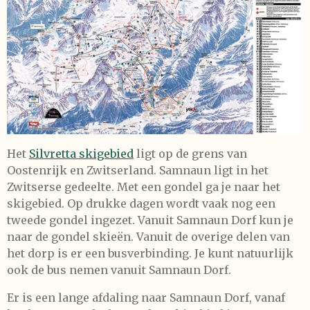
Het
Silvretta skigebied
ligt op de grens van
Oostenrijk en Zwitserland. Samnaun ligt in het
Zwitserse gedeelte. Met een gondel ga je naar het
skigebied. Op drukke dagen wordt vaak nog een
tweede gondel ingezet. Vanuit Samnaun Dorf kun je
naar de gondel skieën. Vanuit de overige delen van
het dorp is er een busverbinding. Je kunt natuurlijk
ook de bus nemen vanuit Samnaun Dorf.
Er is een lange afdaling naar Samnaun Dorf, vanaf