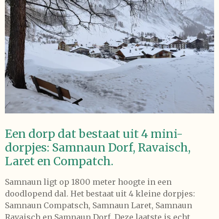
Een dorp dat bestaat uit 4 mini-
dorpjes: Samnaun Dorf, Ravaisch,
Laret en Compatch.
Samnaun ligt op 1800 meter hoogte in een
doodlopend dal. Het bestaat uit 4 kleine dorpjes:
Samnaun Compatsch, Samnaun Laret, Samnaun
Ravaisch en Samnaun Dorf. Deze laatste is echt