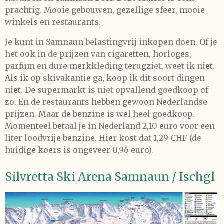
prachtig. Mooie gebouwen, gezellige sfeer, mooie
winkels en restaurants.
Je kunt in Samnaun belastingvrij inkopen doen. Of je
het ook in de prijzen van cigaretten, horloges,
parfum en dure merkkleding terugziet, weet ik niet.
Als ik op skivakantie ga, koop ik dit soort dingen
niet. De supermarkt is niet opvallend goedkoop of
zo. En de restaurants hebben gewoon Nederlandse
prijzen. Maar de benzine is wel heel goedkoop.
Momenteel betaal je in Nederland 2,10 euro voor een
liter loodvrije benzine. Hier kost dat 1,29 CHF (de
huidige koers is ongeveer 0,96 euro).
Silvretta Ski Arena Samnaun / Ischgl