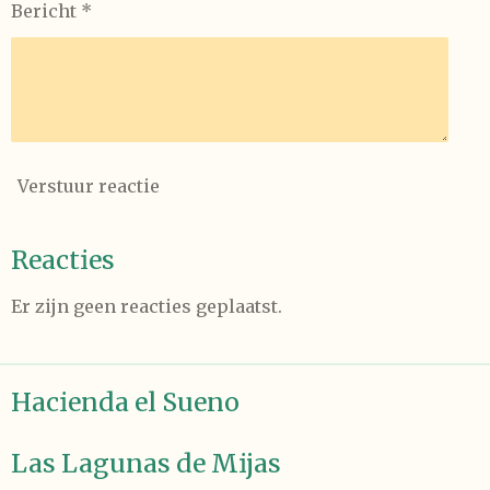
Bericht *
Verstuur reactie
Reacties
Er zijn geen reacties geplaatst.
Hacienda el Sueno
Las Lagunas de Mijas