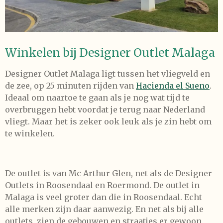
Winkelen bij Designer Outlet Malaga
Designer Outlet Malaga ligt tussen het vliegveld en
de zee, op 25 minuten rijden van
Hacienda el Sueno
.
Ideaal om naartoe te gaan als je nog wat tijd te
overbruggen hebt voordat je terug naar Nederland
vliegt. Maar het is zeker ook leuk als je zin hebt om
te winkelen.
De outlet is van Mc Arthur Glen, net als de Designer
Outlets in Roosendaal en Roermond. De outlet in
Malaga is veel groter dan die in Roosendaal. Echt
alle merken zijn daar aanwezig. En net als bij alle
outlets, zien de gebouwen en straatjes er gewoon