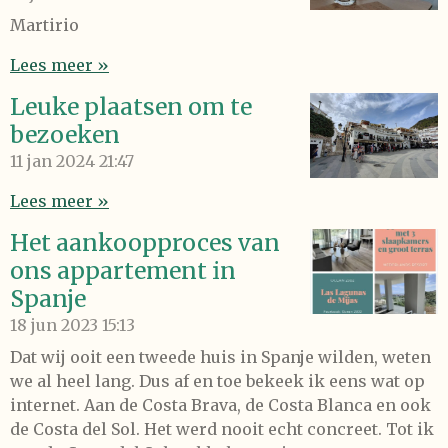
Martirio
Lees meer »
Leuke plaatsen om te
bezoeken
11 jan 2024
21:47
Lees meer »
Het aankoopproces van
ons appartement in
Spanje
18 jun 2023
15:13
Dat wij ooit een tweede huis in Spanje wilden, weten
we al heel lang. Dus af en toe bekeek ik eens wat op
internet. Aan de Costa Brava, de Costa Blanca en ook
de Costa del Sol. Het werd nooit echt concreet. Tot ik