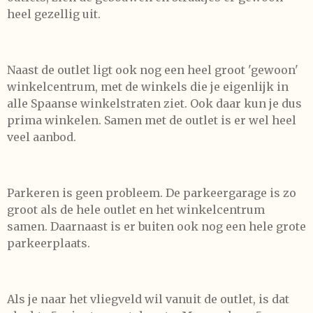
heel gezellig uit.
Naast de outlet ligt ook nog een heel groot 'gewoon'
winkelcentrum, met de winkels die je eigenlijk in
alle Spaanse winkelstraten ziet. Ook daar kun je dus
prima winkelen. Samen met de outlet is er wel heel
veel aanbod.
Parkeren is geen probleem. De parkeergarage is zo
groot als de hele outlet en het winkelcentrum
samen. Daarnaast is er buiten ook nog een hele grote
parkeerplaats.
Als je naar het vliegveld wil vanuit de outlet, is dat