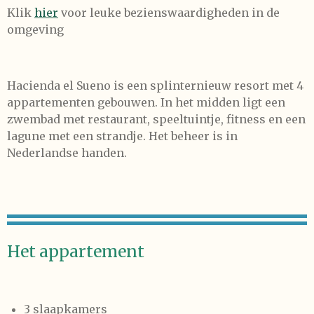
Klik
hier
voor leuke bezienswaardigheden in de
omgeving
Hacienda el Sueno is een splinternieuw resort met 4
appartementen gebouwen. In het midden ligt een
zwembad met restaurant, speeltuintje, fitness en een
lagune met een strandje. Het beheer is in
Nederlandse handen.
Het appartement
3 slaapkamers