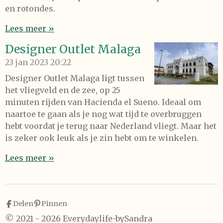
en rotondes.
Lees meer »
Designer Outlet Malaga
23 jan 2023
20:22
Designer Outlet Malaga ligt tussen
het vliegveld en de zee, op 25
minuten rijden van Hacienda el Sueno. Ideaal om
naartoe te gaan als je nog wat tijd te overbruggen
hebt voordat je terug naar Nederland vliegt. Maar het
is zeker ook leuk als je zin hebt om te winkelen.
Lees meer »
Delen
Pinnen
© 2021 - 2026 Everydaylife-bySandra